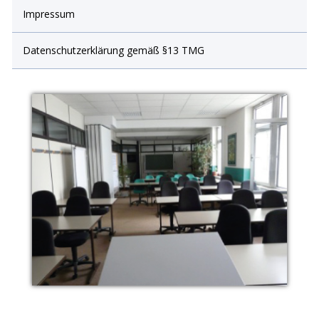
Impressum
Datenschutzerklärung gemäß §13 TMG