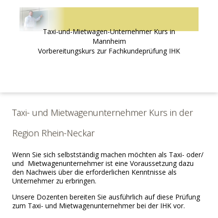
Taxi-und-Mietwagen-Unternehmer Kurs in
Mannheim
Vorbereitungskurs zur Fachkundeprüfung IHK
Taxi- und Mietwagenunternehmer Kurs in der
Region Rhein-Neckar
Wenn Sie sich selbstständig machen möchten als Taxi- oder/
und Mietwagenunternehmer ist eine Voraussetzung dazu
den Nachweis über die erforderlichen Kenntnisse als
Unternehmer zu erbringen.
Unsere Dozenten bereiten Sie ausführlich auf diese Prüfung
zum Taxi- und Mietwagenunternehmer bei der IHK vor.