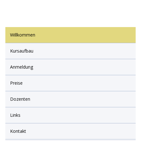
Willkommen
Kursaufbau
Anmeldung
Preise
Dozenten
Links
Kontakt